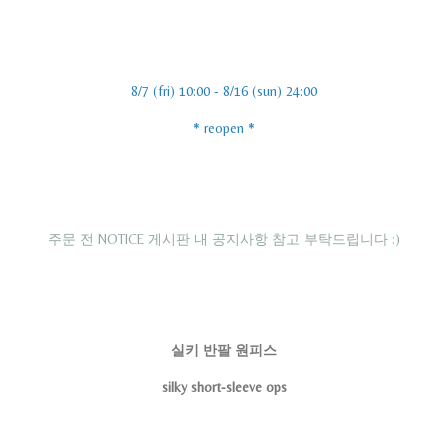
8/7 (fri) 10:00 - 8/16 (sun) 24:00
* reopen *
주문 전 NOTICE 게시판 내 공지사항 참고 부탁드립니다 :)
실키 반팔 원피스
silky short-sleeve ops