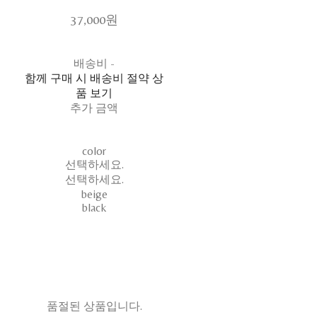
37,000원
배송비
-
함께 구매 시 배송비 절약 상
품 보기
추가 금액
color
선택하세요.
선택하세요.
beige
black
품절된 상품입니다.