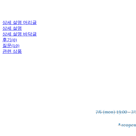
상세 설명 머리글
상세 설명
상세 설명 바닥글
후기(0)
질문(10)
관련 상품
7/6 (mon) 19:00 - 7/
* reopen