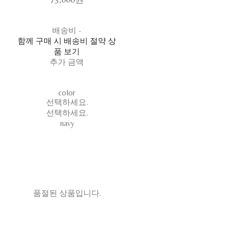
배송비
-
함께 구매 시 배송비 절약 상
품 보기
추가 금액
color
선택하세요.
선택하세요.
navy
품절된 상품입니다.