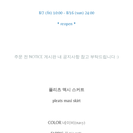
8/7 (fri) 10:00 - 8/16 (sun) 24:00
* reopen *
주문 전 NOTICE 게시판 내 공지사항 참고 부탁드립니다 :)
플리츠 맥시 스커트
pleats maxi skirt
COLOR
네이비(navy)