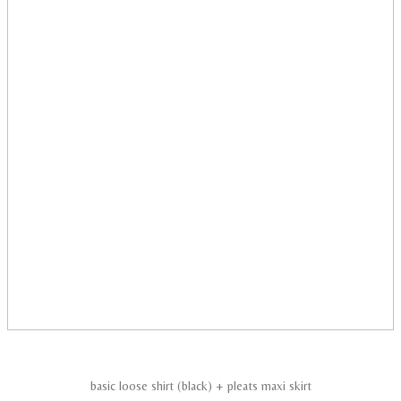
basic loose shirt (black) + pleats maxi skirt